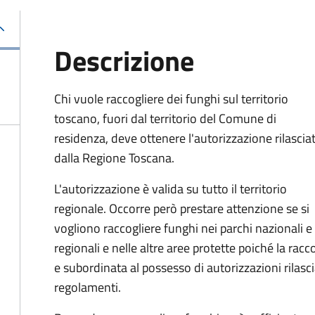
Descrizione
Chi vuole raccogliere dei funghi sul territorio
toscano, fuori dal territorio del Comune di
residenza, deve ottenere l'autorizzazione rilascia
dalla Regione Toscana.
L'autorizzazione è valida su tutto il territorio
regionale. Occorre però prestare attenzione se si
vogliono raccogliere funghi nei parchi nazionali e
regionali e nelle altre aree protette poiché la ra
e subordinata al possesso di autorizzazioni rilascia
regolamenti.