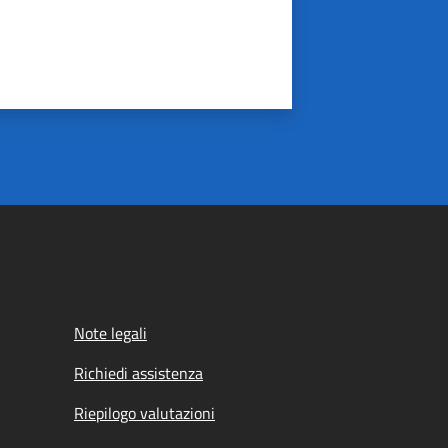
Note legali
Richiedi assistenza
Riepilogo valutazioni