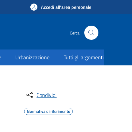
Accedi all'area personale
Cerca
e
Urbanizzazione
Tutti gli argomenti
Condividi
Normativa di riferimento