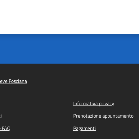
eve Fosciana
Informativa privacy
i
Prenotazione appuntamento
e FAQ
Pagamenti