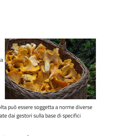
ta
ccolta può essere soggetta a norme diverse
te dai gestori sulla base di specifici