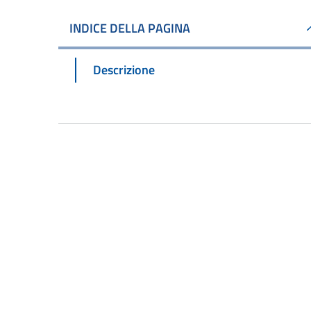
INDICE DELLA PAGINA
Descrizione