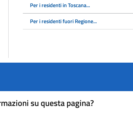
Per i residenti in Toscana...
Per i residenti fuori Regione...
rmazioni su questa pagina?