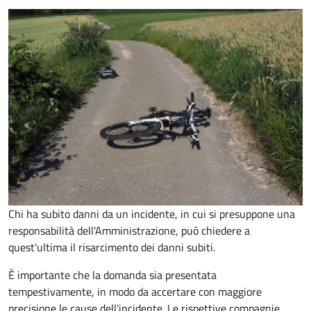
Chi ha subito danni da un incidente, in cui si presuppone una
responsabilità dell'Amministrazione, può chiedere a
quest'ultima il risarcimento dei danni subiti.
È importante che la domanda sia presentata
tempestivamente, in modo da accertare con maggiore
precisione le cause dell'incidente. Le rispettive compagnie