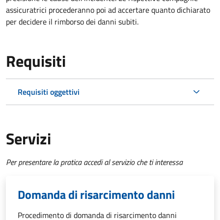
assicuratrici procederanno poi ad accertare quanto dichiarato
per decidere il rimborso dei danni subiti.
Requisiti
Requisiti oggettivi
Servizi
Per presentare la pratica accedi al servizio che ti interessa
Domanda di risarcimento danni
Procedimento di domanda di risarcimento danni