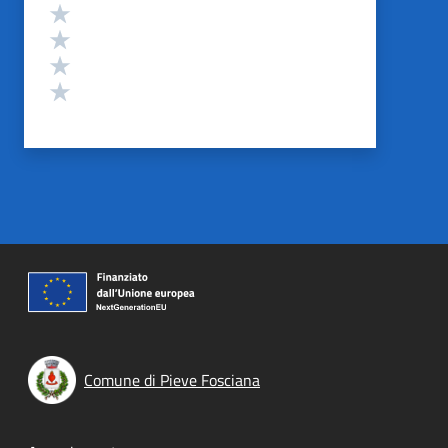
Valuta 4 stelle su 5
Valuta 3 stelle su 5
Valuta 2 stelle su 5
Valuta 1 stelle su 5
Comune di Pieve Fosciana