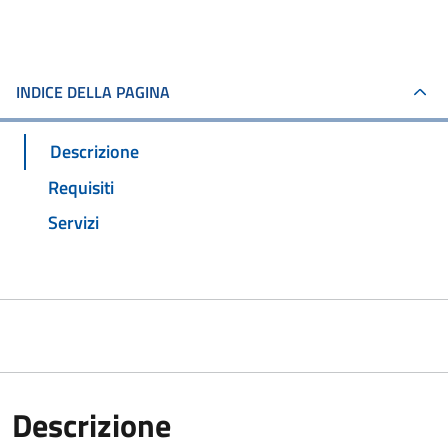
INDICE DELLA PAGINA
Descrizione
Requisiti
Servizi
Descrizione