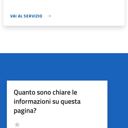
VAI AL SERVIZIO
Quanto sono chiare le
informazioni su questa
pagina?
Valutazione
Valuta 5 stelle su 5