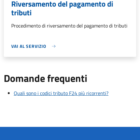
Riversamento del pagamento di
tributi
Procedimento di riversamento del pagamento di tributi
VAI AL SERVIZIO
Domande frequenti
Quali sono i codici tributo F24 più ricorrenti?