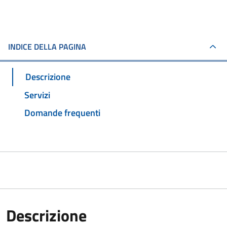
INDICE DELLA PAGINA
Descrizione
Servizi
Domande frequenti
Descrizione