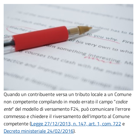
Quando un contribuente versa un tributo locale a un Comune
non competente compilando in modo errato il campo "
codice
ente
" del modello di versamento F24, può comunicare l'errore
commesso e chiedere il riversamento dell'importo al Comune
competente (
Legge 27/12/2013, n. 147, art. 1, com. 722
e
Decreto
ministeriale 24/02/2016
).