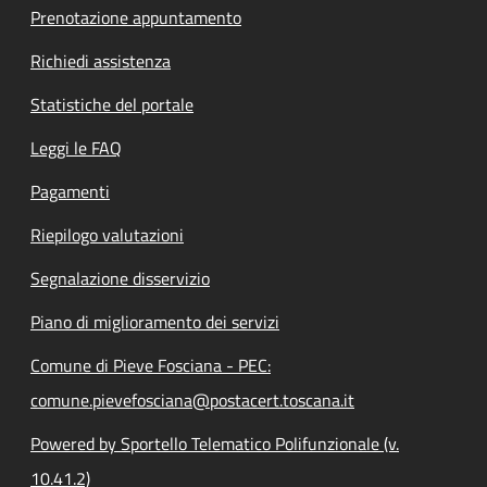
Prenotazione appuntamento
Richiedi assistenza
Statistiche del portale
Leggi le FAQ
Pagamenti
Riepilogo valutazioni
Segnalazione disservizio
Piano di miglioramento dei servizi
Comune di Pieve Fosciana - PEC:
comune.pievefosciana@postacert.toscana.it
Powered by Sportello Telematico Polifunzionale (v.
10.41.2)