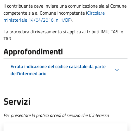
Il contribuente deve inviare una comunicazione sia al Comune
competente sia al Comune incompetente (
Circolare
ministeriale 14/04/2016, n. 1/DF
).
La procedura di riversamento si applica ai tributi IMU, TASI e
TARI.
Approfondimenti
Errata indicazione del codice catastale da parte
dell'intermediario
Servizi
Per presentare la pratica accedi al servizio che ti interessa