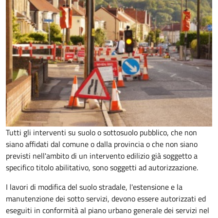
Tutti gli interventi su suolo o sottosuolo pubblico, che non
siano affidati dal comune o dalla provincia o che non siano
previsti nell'ambito di un intervento edilizio già soggetto a
specifico titolo abilitativo, sono soggetti ad
autorizzazione.
I lavori di modifica del suolo stradale, l'estensione e la
manutenzione dei sotto servizi, devono essere autorizzati ed
eseguiti in conformità al piano urbano generale dei servizi nel