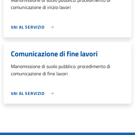
Manomissione di suolo pubblico: procedimento di
comunicazione di inizio lavori
VAI AL SERVIZIO
Comunicazione di fine lavori
Manomissione di suolo pubblico: procedimento di
comunicazione di fine lavori
VAI AL SERVIZIO