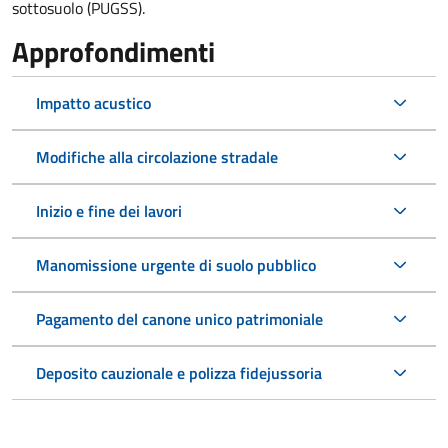
sottosuolo (PUGSS).
Approfondimenti
Impatto acustico
Modifiche alla circolazione stradale
Inizio e fine dei lavori
Manomissione urgente di suolo pubblico
Pagamento del canone unico patrimoniale
Deposito cauzionale e polizza fidejussoria