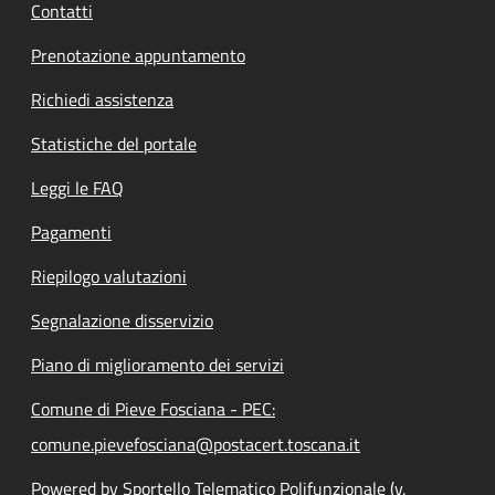
Contatti
Prenotazione appuntamento
Richiedi assistenza
Statistiche del portale
Leggi le FAQ
Pagamenti
Riepilogo valutazioni
Segnalazione disservizio
Piano di miglioramento dei servizi
Comune di Pieve Fosciana - PEC:
comune.pievefosciana@postacert.toscana.it
Powered by Sportello Telematico Polifunzionale (v.