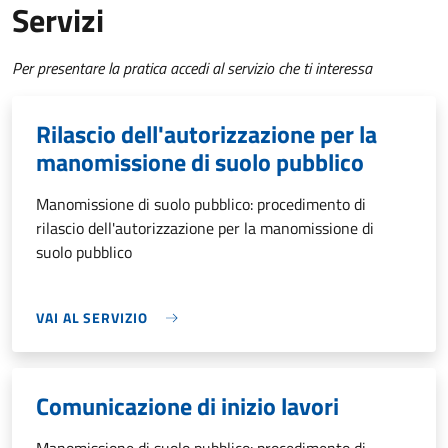
Servizi
Per presentare la pratica accedi al servizio che ti interessa
Rilascio dell'autorizzazione per la
manomissione di suolo pubblico
Manomissione di suolo pubblico: procedimento di
rilascio dell'autorizzazione per la manomissione di
suolo pubblico
VAI AL SERVIZIO
Comunicazione di inizio lavori