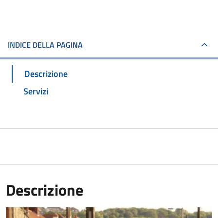
INDICE DELLA PAGINA
Descrizione
Servizi
Descrizione