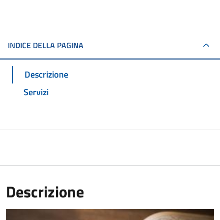
INDICE DELLA PAGINA
Descrizione
Servizi
Descrizione