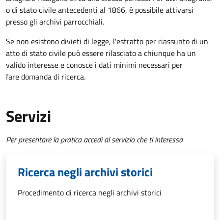
o di stato civile antecedenti al 1866, è possibile attivarsi
presso gli archivi parrocchiali.
Se non esistono divieti di legge, l'estratto per riassunto di un
atto di stato civile può essere rilasciato a chiunque ha un
valido interesse e conosce i dati minimi necessari per
fare domanda di ricerca.
Servizi
Per presentare la pratica accedi al servizio che ti interessa
Ricerca negli archivi storici
Procedimento di ricerca negli archivi storici