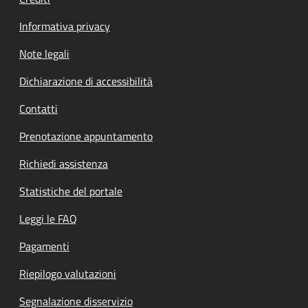
Informativa privacy
Note legali
Dichiarazione di accessibilità
Contatti
Prenotazione appuntamento
Richiedi assistenza
Statistiche del portale
Leggi le FAQ
Pagamenti
Riepilogo valutazioni
Segnalazione disservizio