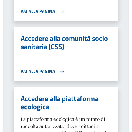
VAI ALLA PAGINA
Accedere alla comunità socio
sanitaria (CSS)
VAI ALLA PAGINA
Accedere alla piattaforma
ecologica
La piattaforma ecologica è un punto di
raccolta autorizzato, dove i cittadini