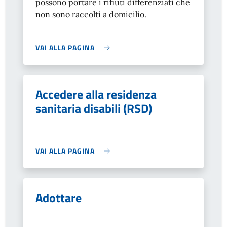
possono portare i rifiuti differenziati che
non sono raccolti a domicilio.
VAI ALLA PAGINA
Accedere alla residenza
sanitaria disabili (RSD)
VAI ALLA PAGINA
Adottare