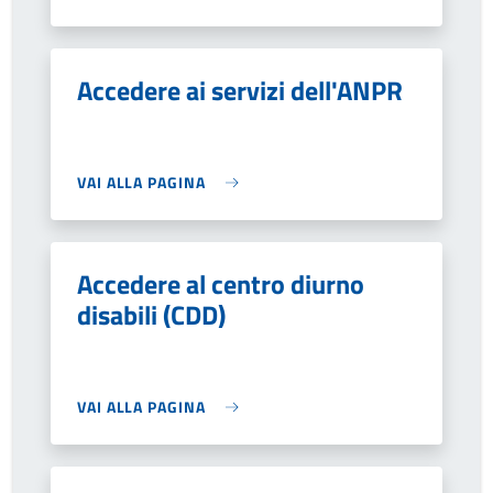
Accedere ai servizi dell'ANPR
VAI ALLA PAGINA
Accedere al centro diurno
disabili (CDD)
VAI ALLA PAGINA