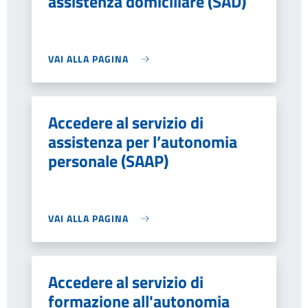
assistenza domiciliare (SAD)
VAI ALLA PAGINA
Accedere al servizio di
assistenza per l’autonomia
personale (SAAP)
VAI ALLA PAGINA
Accedere al servizio di
formazione all'autonomia