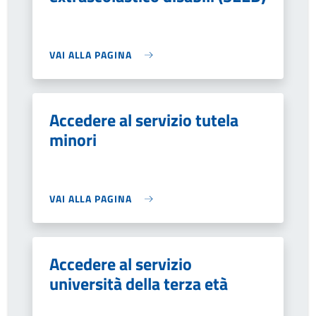
VAI ALLA PAGINA
Accedere al servizio tutela
minori
VAI ALLA PAGINA
Accedere al servizio
università della terza età