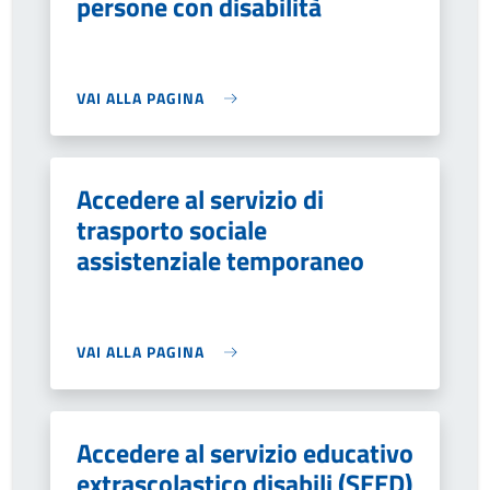
persone con disabilità
VAI ALLA PAGINA
Accedere al servizio di
trasporto sociale
assistenziale temporaneo
VAI ALLA PAGINA
Accedere al servizio educativo
extrascolastico disabili (SEED)