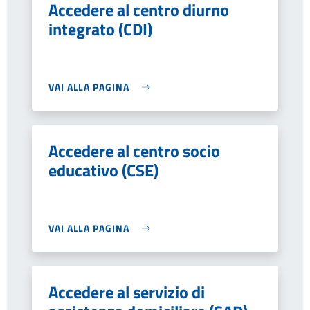
Accedere al centro diurno
integrato (CDI)
VAI ALLA PAGINA
Accedere al centro socio
educativo (CSE)
VAI ALLA PAGINA
Accedere al servizio di