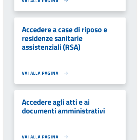
VAI ALLA PAGINA
Accedere a case di riposo e
residenze sanitarie
assistenziali (RSA)
VAI ALLA PAGINA
Accedere agli atti e ai
documenti amministrativi
VAI ALLA PAGINA