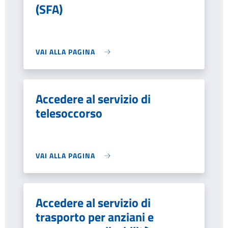
(SFA)
VAI ALLA PAGINA
Accedere al servizio di
telesoccorso
VAI ALLA PAGINA
Accedere al servizio di
trasporto per anziani e