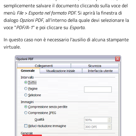
semplicemente salvare il documento cliccando sulla voce del
menù
File >
Esporta nel formato PDF.
Si aprirà la finestra di
dialogo
Opzioni PDF
, all'interno della quale devi selezionare la
voce "
PDF/A-1
" e poi cliccare su
Esporta
.
In questo caso non è necessario l'ausilio di alcuna stampante
virtuale.