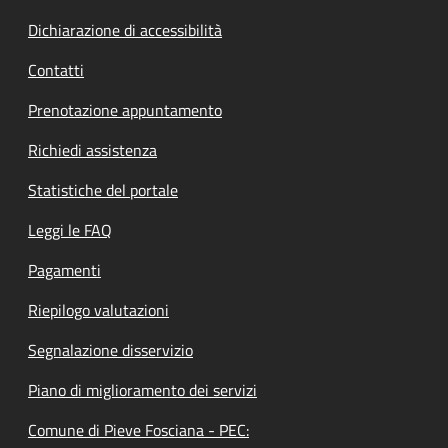
Dichiarazione di accessibilità
Contatti
Prenotazione appuntamento
Richiedi assistenza
Statistiche del portale
Leggi le FAQ
Pagamenti
Riepilogo valutazioni
Segnalazione disservizio
Piano di miglioramento dei servizi
Comune di Pieve Fosciana - PEC: