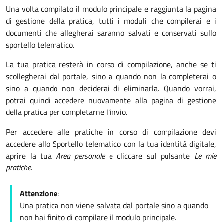
Una volta compilato il modulo principale e raggiunta la pagina
di gestione della pratica, tutti i moduli che compilerai e i
documenti che allegherai saranno salvati e conservati sullo
sportello telematico.
La tua pratica resterà in corso di compilazione, anche se ti
scollegherai dal portale, sino a quando non la completerai o
sino a quando non deciderai di eliminarla. Quando vorrai,
potrai quindi accedere nuovamente alla pagina di gestione
della pratica per completarne l'invio.
Per accedere alle pratiche in corso di compilazione devi
accedere allo Sportello telematico con la tua identità digitale,
aprire la tua
Area personale
e cliccare sul pulsante
Le mie
pratiche
.
Attenzione
:
Una pratica non viene salvata dal portale sino a quando
non hai finito di compilare il modulo principale.