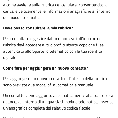
a come avviene sulla rubrica del cellulare, consentendoti di
caricare velocemente le informazioni anagrafiche all'interno
dei moduli telematici.
Dove posso consultare la mia rubrica?
Per consultare e gestire dati memorizzati all'interno della
rubrica devi accedere al tuo profilo utente dopo che ti sei
autenticato allo Sportello telematico con la tua identità
digitale.
Come fare per aggiungere un nuovo contatto?
Per aggiungere un nuovo contatto all'interno della rubrica
sono previste due modalità: automatica e manuale.
Un contatto viene aggiunto automaticamente alla tua rubrica
quando, all'interno di un qualsiasi modulo telematico, inserisci
un'anagrafica completa del relativo codice fiscale.