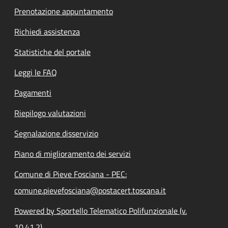
Prenotazione appuntamento
Richiedi assistenza
Statistiche del portale
Leggi le FAQ
Pagamenti
Riepilogo valutazioni
Segnalazione disservizio
Piano di miglioramento dei servizi
Comune di Pieve Fosciana - PEC:
comune.pievefosciana@postacert.toscana.it
Powered by Sportello Telematico Polifunzionale (v.
10.41.2)