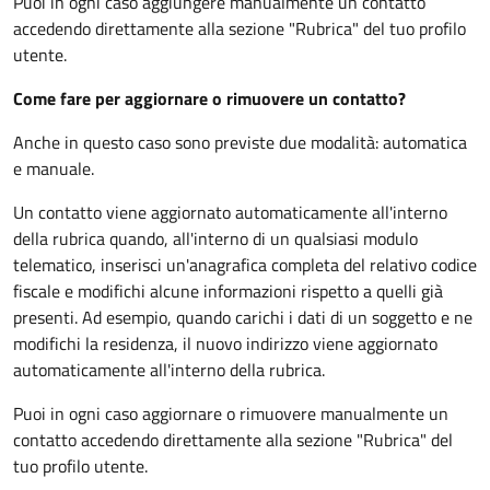
Puoi in ogni caso aggiungere manualmente un contatto
accedendo direttamente alla sezione "Rubrica" del tuo profilo
utente.
Come fare per aggiornare o rimuovere un contatto?
Anche in questo caso sono previste due modalità: automatica
e manuale.
Un contatto viene aggiornato automaticamente all'interno
della rubrica quando, all'interno di un qualsiasi modulo
telematico, inserisci un'anagrafica completa del relativo codice
fiscale e modifichi alcune informazioni rispetto a quelli già
presenti. Ad esempio, quando carichi i dati di un soggetto e ne
modifichi la residenza, il nuovo indirizzo viene aggiornato
automaticamente all'interno della rubrica.
Puoi in ogni caso aggiornare o rimuovere manualmente un
contatto accedendo direttamente alla sezione "Rubrica" del
tuo profilo utente.