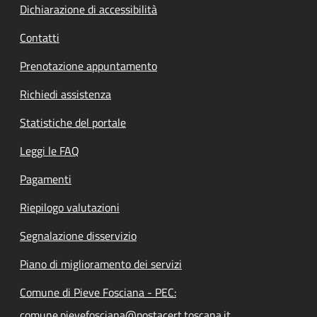
Dichiarazione di accessibilità
Contatti
Prenotazione appuntamento
Richiedi assistenza
Statistiche del portale
Leggi le FAQ
Pagamenti
Riepilogo valutazioni
Segnalazione disservizio
Piano di miglioramento dei servizi
Comune di Pieve Fosciana - PEC:
comune.pievefosciana@postacert.toscana.it