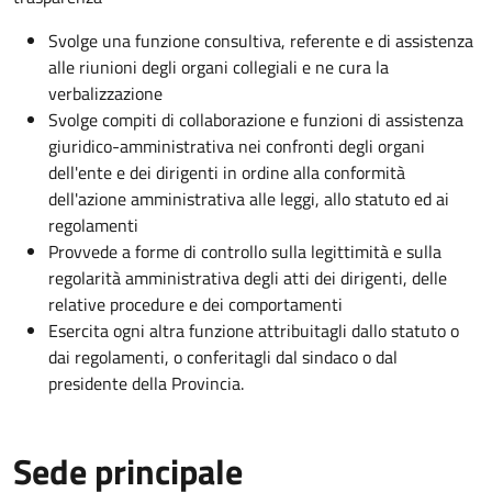
Svolge una funzione consultiva, referente e di assistenza
alle riunioni degli organi collegiali e ne cura la
verbalizzazione
Svolge compiti di collaborazione e funzioni di assistenza
giuridico-amministrativa nei confronti degli organi
dell'ente e dei dirigenti in ordine alla conformità
dell'azione amministrativa alle leggi, allo statuto ed ai
regolamenti
Provvede a forme di controllo sulla legittimità e sulla
regolarità amministrativa degli atti dei dirigenti, delle
relative procedure e dei comportamenti
Esercita ogni altra funzione attribuitagli dallo statuto o
dai regolamenti, o conferitagli dal sindaco o dal
presidente della Provincia.
Sede principale