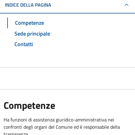
INDICE DELLA PAGINA
Competenze
Sede principale
Contatti
Competenze
Ha funzioni di assistenza giuridico-amministrativa nei
confronti degli organi del Comune ed è responsabile della
trasparenza