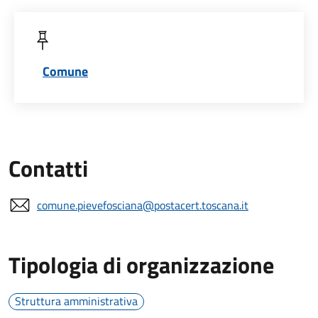
Comune
Contatti
comune.pievefosciana@postacert.toscana.it
Tipologia di organizzazione
Struttura amministrativa