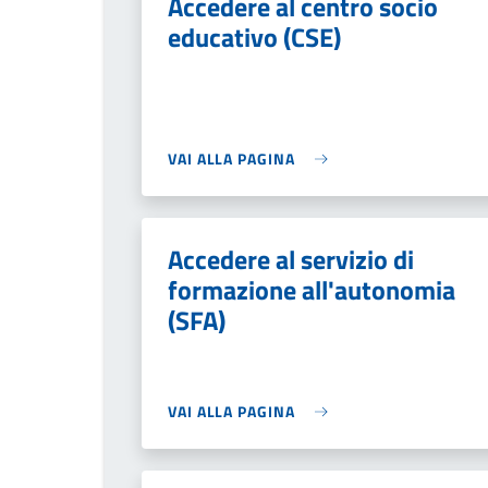
Accedere al centro socio
educativo (CSE)
VAI ALLA PAGINA
Accedere al servizio di
formazione all'autonomia
(SFA)
VAI ALLA PAGINA