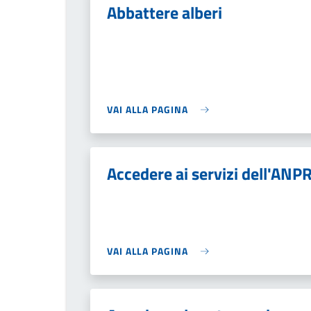
Abbattere alberi
VAI ALLA PAGINA
Accedere ai servizi dell'ANP
VAI ALLA PAGINA