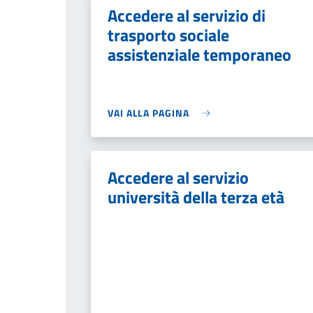
Accedere al servizio di
trasporto sociale
assistenziale temporaneo
VAI ALLA PAGINA
Accedere al servizio
università della terza età