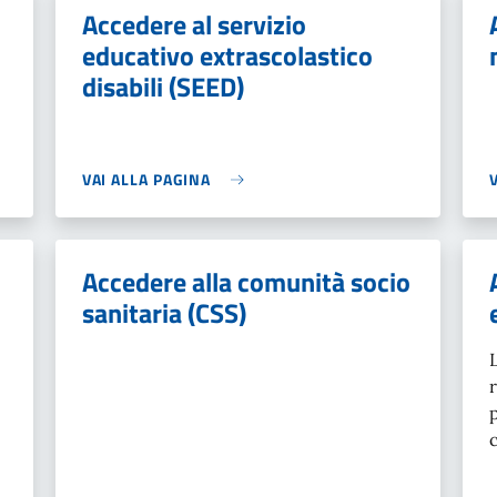
Accedere al servizio
educativo extrascolastico
disabili (SEED)
VAI ALLA PAGINA
Accedere alla comunità socio
sanitaria (CSS)