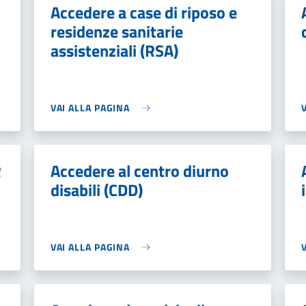
Accedere a case di riposo e
residenze sanitarie
assistenziali (RSA)
VAI ALLA PAGINA
R
Accedere al centro diurno
disabili (CDD)
VAI ALLA PAGINA