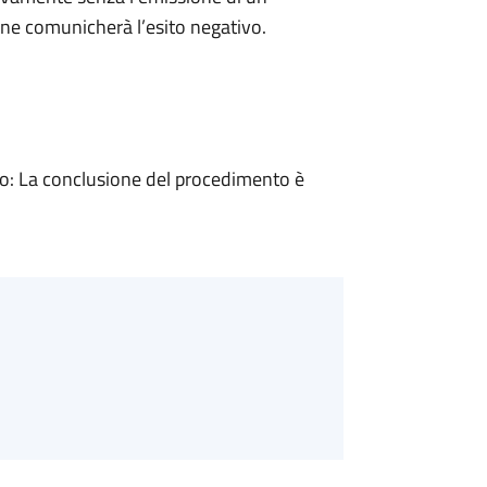
ne comunicherà l’esito negativo.
: La conclusione del procedimento è