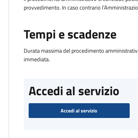
provvedimento. In caso contrario l’Amministrazio
Tempi e scadenze
Durata massima del procedimento amministrativo
immediata.
Accedi al servizio
Accedi al servizio