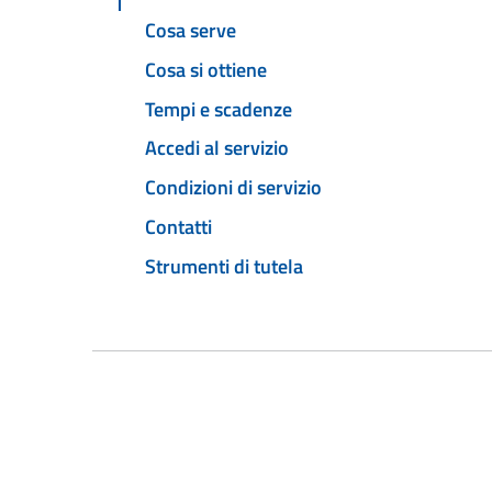
Cosa serve
Cosa si ottiene
Tempi e scadenze
Accedi al servizio
Condizioni di servizio
Contatti
Strumenti di tutela