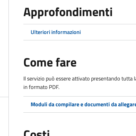
Approfondimenti
Ulteriori informazioni
Come fare
Il servizio può essere attivato presentando tutta
in formato PDF.
Moduli da compilare e documenti da allegar
Costi