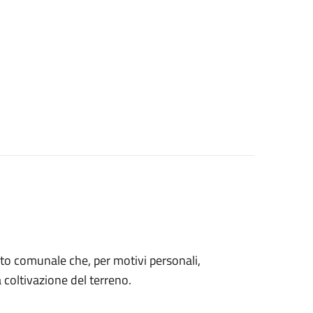
 orto comunale che, per motivi personali,
coltivazione del terreno.