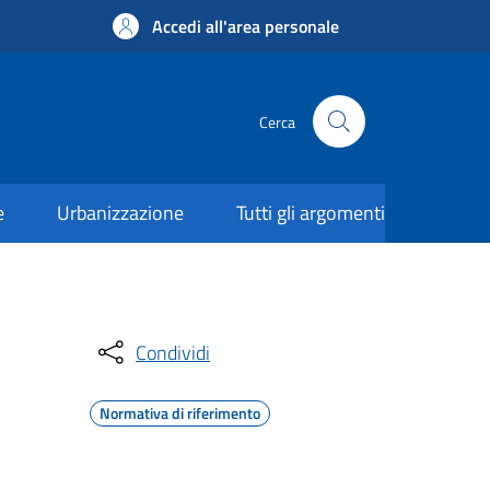
Accedi all'area personale
Cerca
e
Urbanizzazione
Tutti gli argomenti
Condividi
Normativa di riferimento